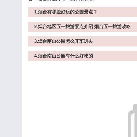
1.烟台有哪些好玩的公园景点？
2.烟台地区五一旅游景点介绍 烟台五一旅游攻略
3.烟台南山公园怎么开车进去
4.烟台南山公园有什么好吃的