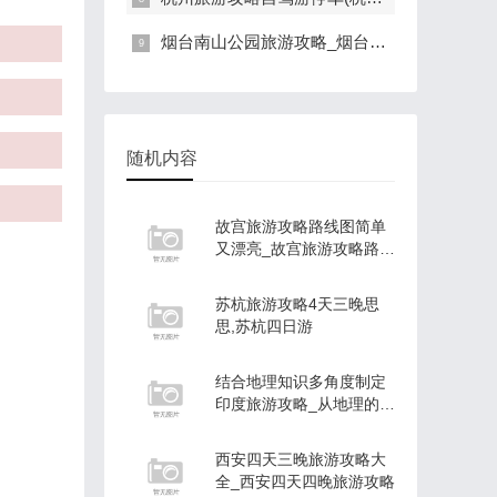
烟台南山公园旅游攻略_烟台南山公园旅游攻略一日游
随机内容
故宫旅游攻略路线图简单
又漂亮_故宫旅游攻略路线
图简单又漂亮图
苏杭旅游攻略4天三晚思
思,苏杭四日游
结合地理知识多角度制定
印度旅游攻略_从地理的角
度介绍印度
西安四天三晚旅游攻略大
全_西安四天四晚旅游攻略