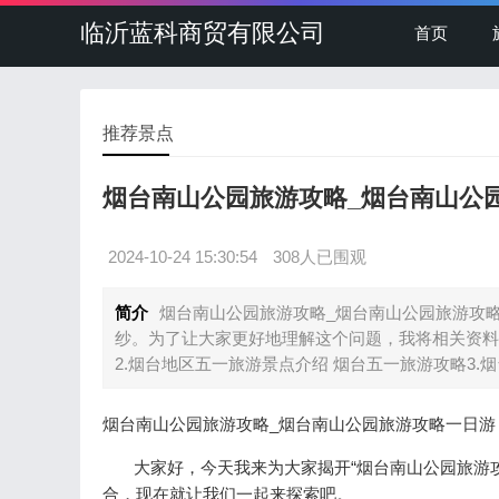
临沂蓝科商贸有限公司
首页
推荐景点
烟台南山公园旅游攻略_烟台南山公
2024-10-24 15:30:54
308人已围观
简介
烟台南山公园旅游攻略_烟台南山公园旅游攻略
纱。为了让大家更好地理解这个问题，我将相关资料
2.烟台地区五一旅游景点介绍 烟台五一旅游攻略3.
烟台南山公园旅游攻略_烟台南山公园旅游攻略一日游
大家好，今天我来为大家揭开“烟台南山公园旅游攻
合，现在就让我们一起来探索吧。