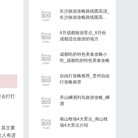
长沙旅游攻略路线图高清_
长沙旅游攻略路线图高清
大图
8月成都旅游景点_8月份
成都适合旅游的地方
成都吃的特色美食攻略小
吃_成都吃的特色美食攻略
自由行攻略推荐_贵州自由
行攻略推荐
要去打打
舟山嵊泗列岛旅游攻略_嵊
泗
南山牧场4大景点_南山牧
场4大景点介绍
。其主要
让人有进