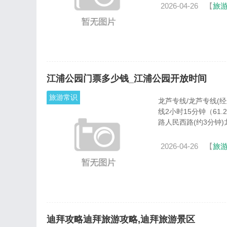
2026-04-26
【
旅
江浦公园门票多少钱_江浦公园开放时间
旅游常识
龙芦专线/龙芦专线(经新华
线2小时15分钟（61.
路人民西路(约3分钟)龙
2026-04-26
【
旅
迪拜攻略迪拜旅游攻略,迪拜旅游景区