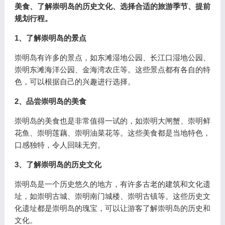
美食、了解崇明岛的历史文化、选择合适的旅游季节、提前
规划行程。
1、了解崇明岛的景点
崇明岛有许多的景点，如东滩湿地公园、长江口湿地公园、
崇明东滩海洋公园、金海湾农庄等。这些景点都有各自的特
色，可以根据自己的兴趣进行选择。
2、品尝崇明岛的美食
崇明岛的美食也是非常值得一试的，如崇明大闸蟹、崇明鲜
花鱼、崇明莲藕、崇明油菜花等。这些美食都是当地特色，
口感独特，令人回味无穷。
3、了解崇明岛的历史文化
崇明岛是一个历史悠久的地方，有许多古老的建筑和文化遗
址，如崇明古城、崇明南门城楼、崇明古镇等。这些历史文
化遗址都是崇明岛的瑰宝，可以让游客了解崇明岛的历史和
文化。