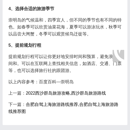
4、选择合适的旅游季节
崇明岛的气候温和，四季宜人，但不同的季节也有不同的特
色。如春季可以欣赏油菜花海，夏季可以游泳玩水，秋季可
以品尝大闸蟹，冬季可以观赏候鸟迁徙等。
5、提前规划行程
提前规划行程可以让你更好地安排时间和预算，避免浪费时
间和。可以在互联网上查找相关信息，如酒店、交通、门票
等，也可以选择旅行社的跟团游。
以上内容参考：百度百科—崇明岛
上一篇：
2022西沙群岛旅游攻略,西沙群岛旅游路线
下一篇：
合肥自驾上海旅游路线推荐,合肥自驾上海旅游路
线推荐图