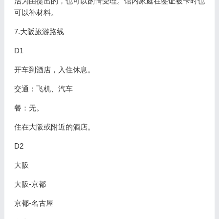
活为由提出的，也可以酌情受理。馆内家庭在签证被卡时也
可以补材料。
7.大阪旅游路线
D1
开车到酒店，入住休息。
交通：飞机、汽车
餐：无。
住在大阪或附近的酒店。
D2
大阪
大阪-京都
京都-名古屋