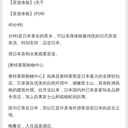
【茶道体验】(关于
【茶道体验】(约40
40分钟)
分钟)是日本著名的茶乡，可以亲身体验最传统的日式茶道
表演。特别安排：品尝日本。
用日本茶和水果观看茶道。
[奥特莱斯购物中心
奥特莱斯购物中心】裕典昌奥特莱斯是日本最大的名牌折扣
店。它坐落在优美的自然环境中，俯瞰富士山，具有欧洲风
格的建筑外观。自开业以来，日本国内外已有多家知名品牌
专营店，加上距离富士山和箱根町的距离。
因为它靠近日本，所以它是许多海外游客游览日本的必去之
地。
晚餐后，入住温泉酒店。