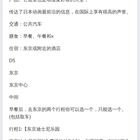
传达了日本动画最前沿的信息，在国际上享有很高的声誉。
交通：公共汽车
膳食：早餐、午餐和x
住宿：东京或附近的酒店
D5
东京
东京中心
中间
早餐后，去东京的两个行程你可以选一个，只能选一个。
(包括取车)
行程1:【东京迪士尼乐园