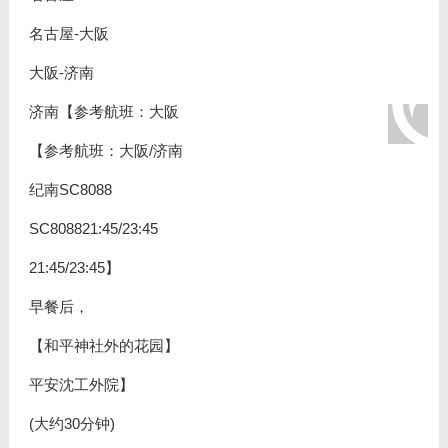
名古屋-大阪
大阪-济南
济南【参考航班：大阪
【参考航班：大阪/济南
纪南SC8088
SC808821:45/23:45
21:45/23:45】
早餐后，
【和平神社外的花园】
平安沈工外院】
(大约30分钟)