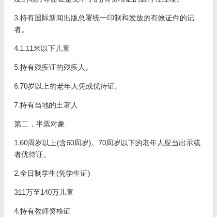
3.持有国际新闻出版总署统一印制和发放的有效证件的记
者。
4.1.11米以下儿童
5.持有残疾证的残疾人。
6.70岁以上的老年人凭或优待证。
7.持有当地的土著人
第二，半票对象
1.60周岁以上(含60周岁)。70周岁以下的老年人应当出示或
者优待证。
2.全日制学生(凭学生证)
311万至140万儿童
4.持有教师资格证