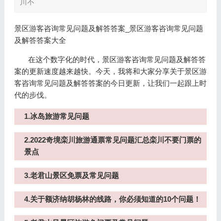
川不
景区游客咨询常见问题及解答答案_景区游客咨询常见问题
及解答答案大全
在这个数字化的时代，景区游客咨询常见问题及解答答
案的更新速度越来越快。今天，我将和大家分享关于景区游
客咨询常见问题及解答答案的今日更新，让我们一起跟上时
代的步伐。
1.冰岛旅游常见问题
2.2022奇境栾川旅游通票常见问题汇总栾川不要门票的
景点
3.老君山景区免票及常见问题
4.关于额济纳胡杨林的线路，你必须知道的10个问题！