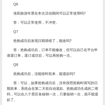
Q6
洛阳旅游年票在本次活动期间可以正常使用吗?
答：可以正常使用，不冲突。
Q7
抢购成功后发现日期填错了，能改吗?
答：抢购成功后，订单不能修改，但可以自己在平台申
请退订单，退订成功后，可以再抢购一次。
Q8
抢购成功后，没能按时前来，能退款吗?
答：可以，如果抢购成功后，没有按照抢购时填写的日
期前来，系统会在第二天前自动退款。抢购成功生成的二维
码，可以在八个景区各核销一次，只要核销一次，就不能退
款了。