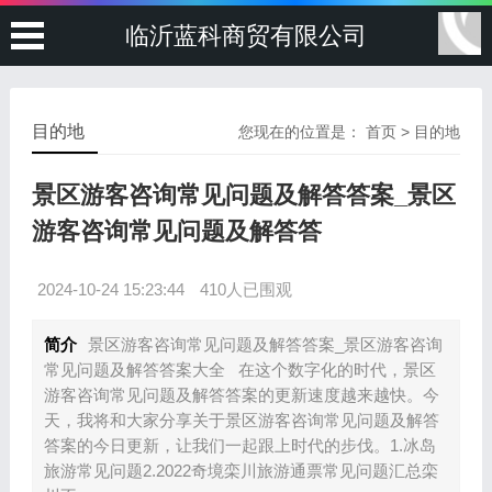
临沂蓝科商贸有限公司
目的地
您现在的位置是：
首页
>
目的地
景区游客咨询常见问题及解答答案_景区
游客咨询常见问题及解答答
2024-10-24 15:23:44
410人已围观
简介
景区游客咨询常见问题及解答答案_景区游客咨询
常见问题及解答答案大全 在这个数字化的时代，景区
游客咨询常见问题及解答答案的更新速度越来越快。今
天，我将和大家分享关于景区游客咨询常见问题及解答
答案的今日更新，让我们一起跟上时代的步伐。1.冰岛
旅游常见问题2.2022奇境栾川旅游通票常见问题汇总栾