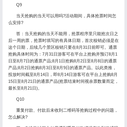
Q9
当天抢购的当天可以用吗?活动期间，具体抢票时间怎
么安排?
答：当天抢购的当天不能用，抢票程序里只能抢次日之
后一周的票，抢票时填写的有具体日期，首次核销必须是在
这个日期，后续几个景区核销只要在8月31日前即可。通票
抢购具体时间为：7月31日游客可在平台上抢购并预订8月1
日至8月7日的通票产品;8月1日抢购8月2日至8月8日的通票
产品;8月2日抢购8月3日至8月9日的通票产品。以此类推，
投放时间截至8月14日，即8月14日游客可在平台上抢购8月
15日至8月21日的通票产品(抢票结束时间视余票数量而定，
最长至8月21日)。
Q10
重复付款、付款后未收到二维码等抢购过程中的问题，
怎么解决?