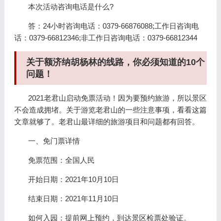
本次活动咨询电话是什么?
答：24小时咨询电话：0379-66876088;工作日咨询电
话：0379-66812346;非工作日咨询电话：0379-66812344
关于额济纳胡杨林的线路，你必须知道的10个
问题！
2021老君山启动免票活动！因为要预约旅游，所以景区
不会造成拥堵。关于游览老君山的一些注意事项，看看这篇
文章就够了。老君山最详细的旅游项目和问题都有回答。
一、免门票详情
免票范围：全国人民
开始日期：2021年10月10日
结束日期：2021年11月10日
如何入园：提前网上预约，到达景区检票处验证。