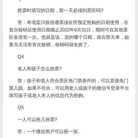
抢票时填写的日期，那一天必须到景区吗?
答：奇境栾川旅游通票须在所预定抢购的日期使用，在
首次核销后使用日期截止2022年8月31日，期间可在其他景
区各游览一次。也就是说，选的哪个日期，就在那天来，如
果当天没有首次核销，核销码就失效了。
Q4
老人和孩子怎么抢票?
答：孩子和老人符合景区免门票条件的，可以直接免门
票入园。如果不符合，可以用老人或孩子的微信号登录平台
填写孩子或老人本人的信息代为抢购。
Q5
一人可以抢几张票?
答：一个微信用户可以抢一张。