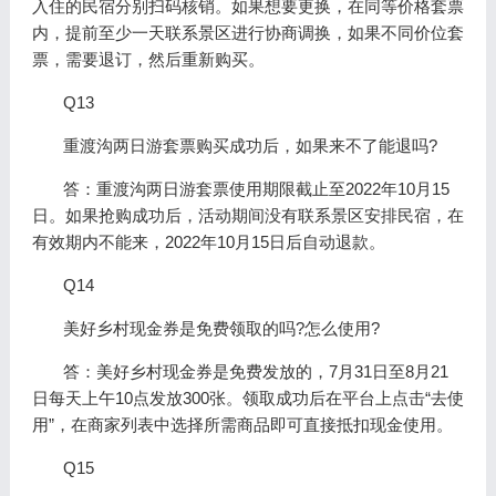
入住的民宿分别扫码核销。如果想要更换，在同等价格套票
内，提前至少一天联系景区进行协商调换，如果不同价位套
票，需要退订，然后重新购买。
Q13
重渡沟两日游套票购买成功后，如果来不了能退吗?
答：重渡沟两日游套票使用期限截止至2022年10月15
日。如果抢购成功后，活动期间没有联系景区安排民宿，在
有效期内不能来，2022年10月15日后自动退款。
Q14
美好乡村现金券是免费领取的吗?怎么使用?
答：美好乡村现金券是免费发放的，7月31日至8月21
日每天上午10点发放300张。领取成功后在平台上点击“去使
用”，在商家列表中选择所需商品即可直接抵扣现金使用。
Q15