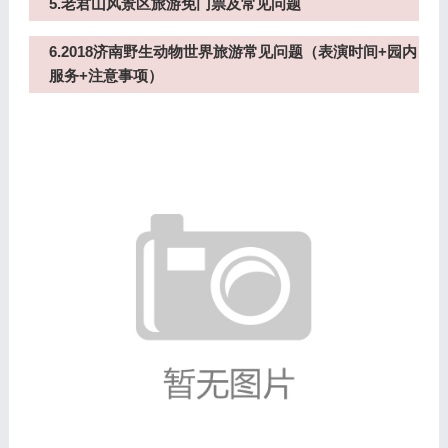
5.老君山风景区旅游免门票及常见问题
6.2018济南野生动物世界旅游常见问题（表演时间+园内
服务+注意事项）