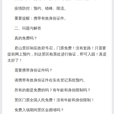
疫情防控：预约、错峰、限流。
重要提醒：携带有效身份证件。
二、问题与解答
真的免费吗？
君山景区响应政府号召，门票免费！没有套路！只需要
提前网上预约，到达景区检票处进行验证，即可入园！真是
太好了！
需要携带身份证件吗？
请携带有效身份证件在实名登记系统预约。
所有的都是免费的吗？有年龄和身份限制吗？
景区门票全国人民免费！没有年龄和身份限制！
免费入场期间景区会拥堵吗？