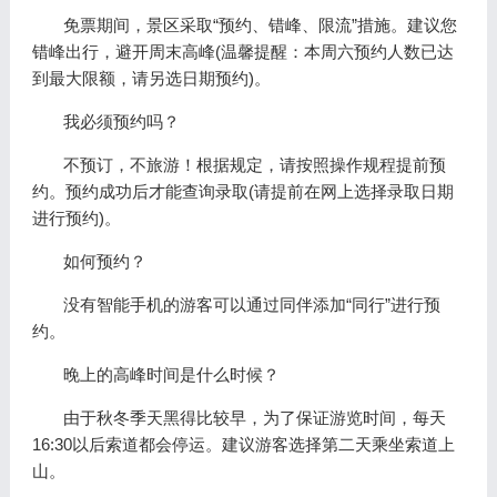
免票期间，景区采取“预约、错峰、限流”措施。建议您
错峰出行，避开周末高峰(温馨提醒：本周六预约人数已达
到最大限额，请另选日期预约)。
我必须预约吗？
不预订，不旅游！根据规定，请按照操作规程提前预
约。预约成功后才能查询录取(请提前在网上选择录取日期
进行预约)。
如何预约？
没有智能手机的游客可以通过同伴添加“同行”进行预
约。
晚上的高峰时间是什么时候？
由于秋冬季天黑得比较早，为了保证游览时间，每天
16:30以后索道都会停运。建议游客选择第二天乘坐索道上
山。