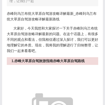
理，让我们一起
赤峰到乌兰布统大草原自驾游攻略详解最新_赤峰到乌兰布
统大草原自驾游攻略详解最新路线
大家好，今天我想和大家探讨一下关于赤峰到乌兰布统
大草原自驾游攻略详解最新的问题。在这个话题上，有很多
不同的观点和看法，但我相信通过深入探讨，我们可以更好
地理解它的本质。现在，我将我的理解进行了归纳整理，让
我们一起来看看吧。
1.赤峰大草原自驾旅游指南赤峰大草原自驾路线