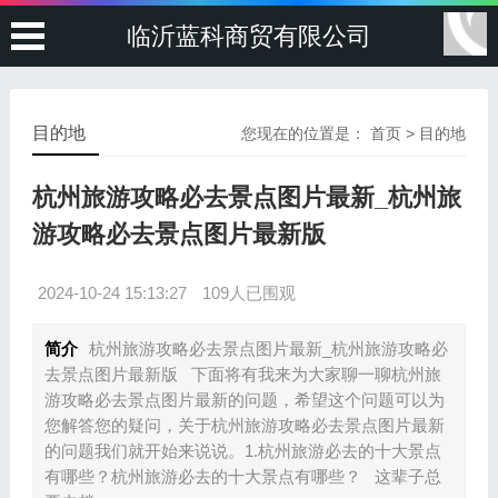
临沂蓝科商贸有限公司
目的地
您现在的位置是：
首页
>
目的地
杭州旅游攻略必去景点图片最新_杭州旅
游攻略必去景点图片最新版
2024-10-24 15:13:27
109人已围观
简介
杭州旅游攻略必去景点图片最新_杭州旅游攻略必
去景点图片最新版 下面将有我来为大家聊一聊杭州旅
游攻略必去景点图片最新的问题，希望这个问题可以为
您解答您的疑问，关于杭州旅游攻略必去景点图片最新
的问题我们就开始来说说。1.杭州旅游必去的十大景点
有哪些？杭州旅游必去的十大景点有哪些？ 这辈子总