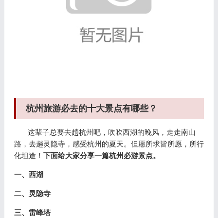
杭州旅游必去的十大景点有哪些？
这辈子总要去趟杭州吧，吹吹西湖的晚风，走走南山
路，去趟灵隐寺，感受杭州的夏天。但愿所求皆所愿，所行
化坦途！
下面给大家分享一篇杭州必游景点。
一、西湖
二、灵隐寺
三、雷峰塔