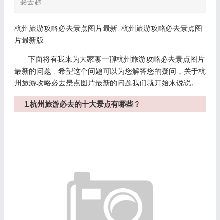
要去趟
杭州旅游攻略必去景点图片最新_杭州旅游攻略必去景点图
片最新版
下面将有我来为大家聊一聊杭州旅游攻略必去景点图片
最新的问题，希望这个问题可以为您解答您的疑问，关于杭
州旅游攻略必去景点图片最新的问题我们就开始来说说。
1.杭州旅游必去的十大景点有哪些？