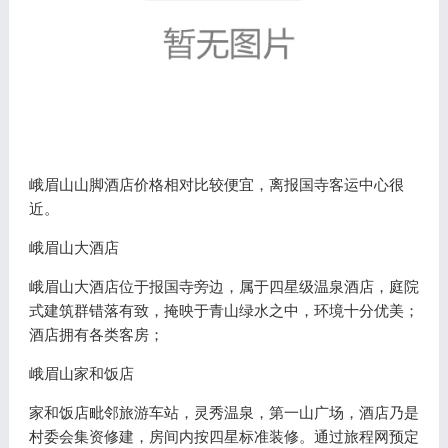
峨眉山山脚酒店价格相对比较便宜，离报国寺客运中心很
近。
峨眉山大酒店
峨眉山大酒店位于报国寺旁边，属于四星级温泉酒店，庭院
式建筑群错落有致，掩映于青山绿水之中，环境十分优美；
酒店拥有各类客房；
峨眉山家和饭店
家和饭店毗邻旅游车站，灵秀温泉，第一山广场，酒店乃是
村委会集资修建，房间内按四星标准装修。通过旅程网预定