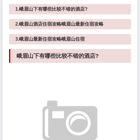
1.峨眉山下有哪些比较不错的酒店?
2.峨眉山酒店住宿攻略峨眉山最新住宿攻略
3.峨眉山最新住宿攻略峨眉山住宿
峨眉山下有哪些比较不错的酒店?