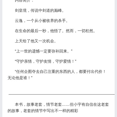
内容简介：
剑皇境，传说中剑道的巅峰。
云逸，一个从小被收养的杀手。
在生命的最后一秒，他悟了。然而，一切枉然。
上天给了他又一次机会。
“上一世的遗憾一定要弥补回来。”
“守护亲情，守护友情，守护爱情！”
“任何企图夺去自己注重的东西的人，都要付出代价！
无论他是谁！”
———————————————————————————
本书，故事老套，情节老套……但小宇有自信在这老套
的故事，老套的情节中写出不一样的精彩