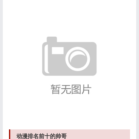
动漫排名前十的帅哥