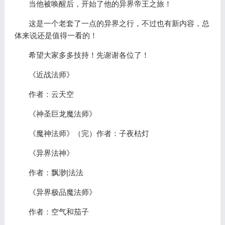
当他被唤醒后，开始了他的异界帝王之旅！
这是一个老套了一点的异界之行，不过也有新内容，总
体来说还是值得一看的！
希望大家多多技持！先谢谢各位了！
《近战法师》
作者：云天空
《神圣巨龙魔法师》
《魔神法师》（完）作者：子夜枯灯
《异界法神》
作者：飘渺|法法
《异界极品魔法师》
作者：空气和茄子