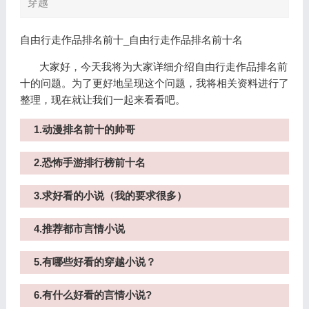
穿越
自由行走作品排名前十_自由行走作品排名前十名
大家好，今天我将为大家详细介绍自由行走作品排名前
十的问题。为了更好地呈现这个问题，我将相关资料进行了
整理，现在就让我们一起来看看吧。
1.动漫排名前十的帅哥
2.恐怖手游排行榜前十名
3.求好看的小说（我的要求很多）
4.推荐都市言情小说
5.有哪些好看的穿越小说？
6.有什么好看的言情小说?