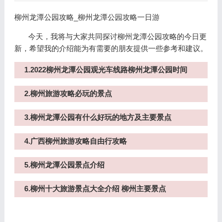
柳州龙潭公园攻略_柳州龙潭公园攻略一日游
今天，我将与大家共同探讨柳州龙潭公园攻略的今日更
新，希望我的介绍能为有需要的朋友提供一些参考和建议。
1.2022柳州龙潭公园观光车线路柳州龙潭公园时间
2.柳州旅游攻略必玩的景点
3.柳州龙潭公园有什么好玩的地方及主要景点
4.广西柳州旅游攻略自由行攻略
5.柳州龙潭公园景点介绍
6.柳州十大旅游景点大全介绍 柳州主要景点