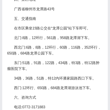
广西省柳州市龙潭路43号
五、交通指南
在市区乘坐19路公交在“龙潭公园”站下车即可。
北门:8路，12环行，561路，958路龙潭湖下车。
西北门:6路，8路，12环行，60路，116路，352环行，
650路，684路龙潭公园下车。
东门:51路，91路，122路，434路，特3路，特12路肿
瘤医院下车。
34路，36路，51路，特12内环潘家园路西口下车。
西门:12环行、650路，684路龙潭湖游泳池下车。
六、咨询方式
电话:0772-3171883