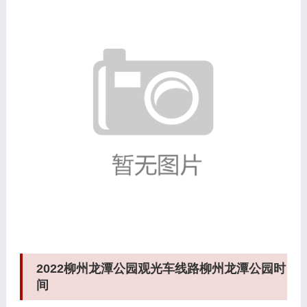
2022柳州龙潭公园观光车线路柳州龙潭公园时
间